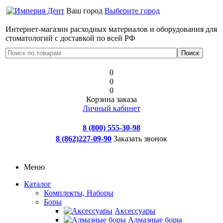
Ваш город
Выберите город
Интернет-магазин расходных материалов и оборудования для
стоматологий с доставкой по всей РФ
0
0
0
Корзина заказа
Личный кабинет
8 (800) 555-30-98
8 (862)227-09-90
Заказать звонок
Меню
Каталог
Комплекты, Наборы
Боры
Аксессуары
Алмазные боры