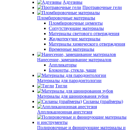
Адгезивы
Протравочные гели
Пломбировочные материалы
Пломбировочные цементы
Сопутствующие материалы
Материалы светового отверждения
Жидкотекучие материалы
Материалы химического отверждения
Временные материалы
Нанесение, замешивание материалов
Аппликаторы
Блокноты, стекла, чаши
Материалы для пародонтологии
Тигли
Материалы для шинирования зубов
Силаны (праймеры)
Аппликационная анестезия
Полировочные и финирующие материалы и