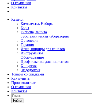
О компании
Контакты
Каталог
Комплекты, Наборы
Боры
Гигиена, защита
Зуботехническая лаборатория
Ортопедия
Терапия
Иглы, шприцы для каналов
Инструменты
Оборудование
Профилактика для пациентов
Хирургия
Эндодонтия
Товары со скидками
Как купить
Производители
О компании
Контакты
Найти