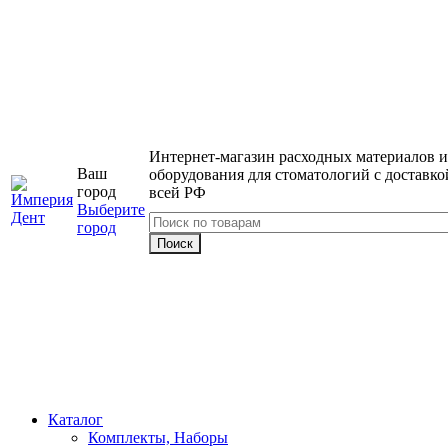
Интернет-магазин расходных материалов и
Ваш
оборудования для стоматологий с доставко
город
всей РФ
Выберите
город
Каталог
Комплекты, Наборы