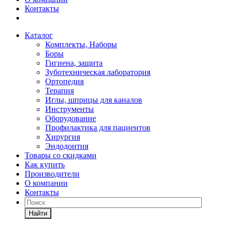
Контакты
Каталог
Комплекты, Наборы
Боры
Гигиена, защита
Зуботехническая лаборатория
Ортопедия
Терапия
Иглы, шприцы для каналов
Инструменты
Оборудование
Профилактика для пациентов
Хирургия
Эндодонтия
Товары со скидками
Как купить
Производители
О компании
Контакты
Найти