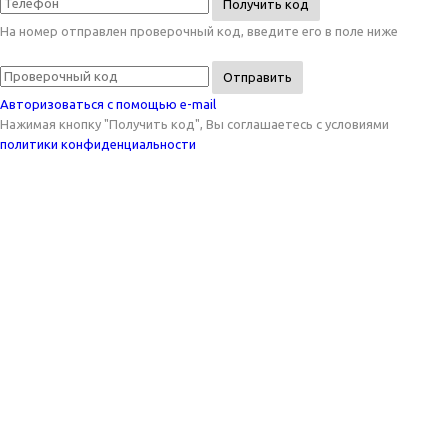
Получить код
На номер
отправлен проверочный код, введите его в поле ниже
Отправить
Авторизоваться с помощью e-mail
Нажимая кнопку "Получить код", Вы соглашаетесь c условиями
политики конфиденциальности