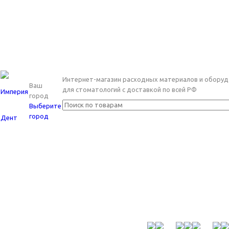
Интернет-магазин расходных материалов и оборуд
Ваш
для стоматологий с доставкой по всей РФ
город
Выберите
город