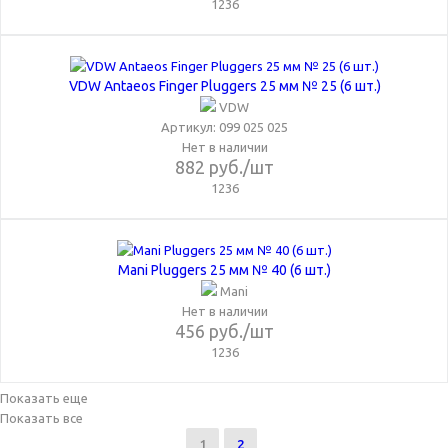
1236
VDW Antaeos Finger Pluggers 25 мм № 25 (6 шт.)
VDW
Артикул: 099 025 025
Нет в наличии
882
руб.
/шт
1236
Mani Pluggers 25 мм № 40 (6 шт.)
Mani
Нет в наличии
456
руб.
/шт
1236
Показать еще
Показать все
1
2