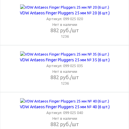
VDW Antaeos Finger Pluggers 25 мм № 20 (6 шт.)
Артикул: 099 025 020
Нет в наличии
882
руб.
/шт
1236
VDW Antaeos Finger Pluggers 25 мм № 35 (6 шт.)
Артикул: 099 025 035
Нет в наличии
882
руб.
/шт
1236
VDW Antaeos Finger Pluggers 25 мм № 40 (6 шт.)
Артикул: 099 025 040
Нет в наличии
882
руб.
/шт