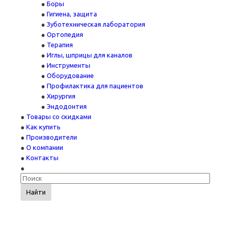
Боры
Гигиена, защита
Зуботехническая лаборатория
Ортопедия
Терапия
Иглы, шприцы для каналов
Инструменты
Оборудование
Профилактика для пациентов
Хирургия
Эндодонтия
Товары со скидками
Как купить
Производители
О компании
Контакты
Найти