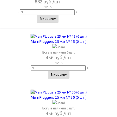
882
руб.
/шт
1236
-
+
В корзину
Mani Pluggers 25 мм № 15 (6 шт.)
Mani
Есть в наличии 6 шт.
456
руб.
/шт
1236
-
+
В корзину
Mani Pluggers 25 мм № 30 (6 шт.)
Mani
Есть в наличии 5 шт.
456
руб.
/шт