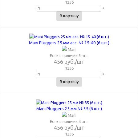
1236
-
+
В корзину
Mani Pluggers 25 мм асс. № 15-40 (6 шт.)
Mani
Есть в наличии 5 шт.
456
руб.
/шт
1236
-
+
В корзину
Mani Pluggers 25 мм № 35 (6 шт.)
Mani
Есть в наличии 4 шт.
456
руб.
/шт
1236