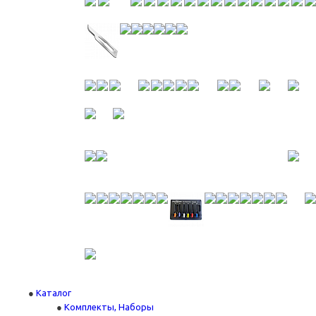
Каталог
Комплекты, Наборы