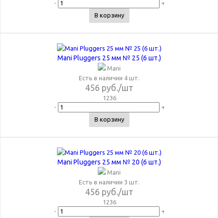
-
+
В корзину
Mani Pluggers 25 мм № 25 (6 шт.)
Mani
Есть в наличии 4 шт.
456
руб.
/шт
1236
-
+
В корзину
Mani Pluggers 25 мм № 20 (6 шт.)
Mani
Есть в наличии 3 шт.
456
руб.
/шт
1236
-
+