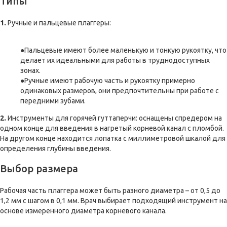
Типы
1.
Ручные и пальцевые плаггеры:
Пальцевые имеют более маленькую и тонкую рукоятку, что
делает их идеальными для работы в труднодоступных
зонах.
Ручные имеют рабочую часть и рукоятку примерно
одинаковых размеров, они предпочтительны при работе с
передними зубами.
2.
Инструменты для горячей гуттаперчи: оснащены спредером на
одном конце для введения в нагретый корневой канал с пломбой.
На другом конце находится лопатка с миллиметровой шкалой для
определения глубины введения.
Выбор размера
Рабочая часть плаггера может быть разного диаметра – от 0,5 до
1,2 мм с шагом в 0,1 мм. Врач выбирает подходящий инструмент на
основе измеренного диаметра корневого канала.