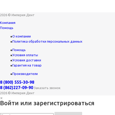
2026 © Империя Дент
Компания
Помощь
О компании
Политика обработки персональных данных
Помощь
Условия оплаты
Условия доставки
Гарантия на товар
Производители
8 (800) 555-30-98
8 (862)227-09-90
Заказать звонок
2026 © Империя Дент
✕
Войти или зарегистрироваться