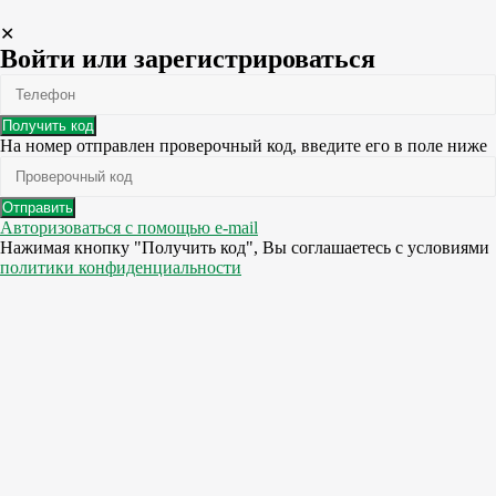
✕
Войти или зарегистрироваться
Получить код
На номер
отправлен проверочный код, введите его в поле ниже
Отправить
Авторизоваться с помощью e-mail
Нажимая кнопку "Получить код", Вы соглашаетесь c условиями
политики конфиденциальности