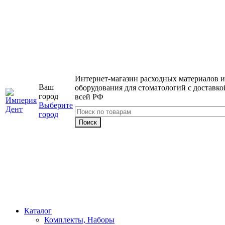
Интернет-магазин расходных материалов и
Ваш
оборудования для стоматологий с доставко
город
всей РФ
Выберите
город
Каталог
Комплекты, Наборы