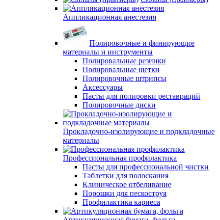
Аппликационная анестезия
Полировочные и финирующие
материалы и инструменты
Полировальные резинки
Полировальные щетки
Полировочные штрипсы
Аксессуары
Пасты для полировки реставраций
Полировочные диски
Прокладочно-изолирующие и подкладочные
материалы
Профессиональная профилактика
Пасты для профессиональной чистки
Таблетки для полоскания
Клиническое отбеливание
Порошки для пескоструя
Профилактика кариеса
Артикуляционная бумага, фольга