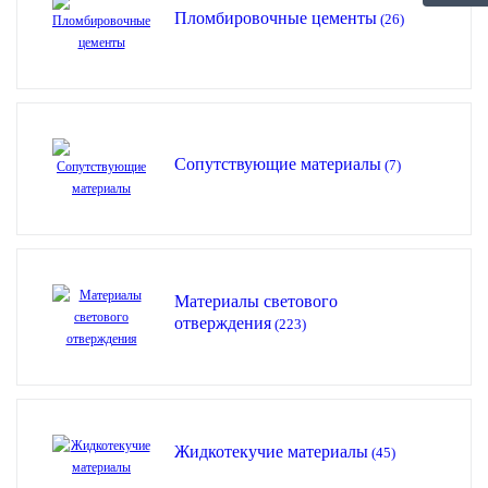
Пломбировочные цементы
(26)
Сопутствующие материалы
(7)
Материалы светового
отверждения
(223)
Жидкотекучие материалы
(45)