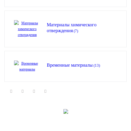
Материалы химического
отверждения
(7)
Временные материалы
(13)