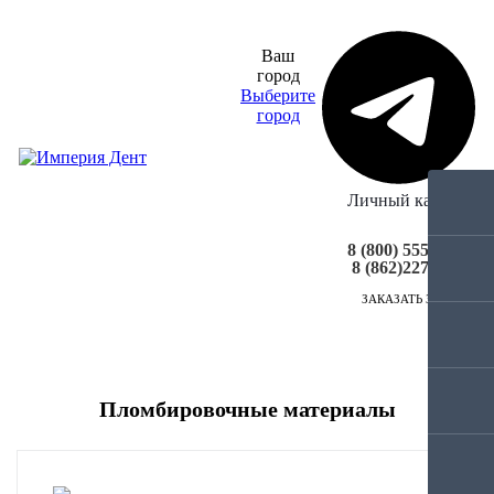
Ваш
город
Выберите
город
Личный кабинет
8 (800) 555-30-98
8 (862)227-09-90
ЗАКАЗАТЬ ЗВОНОК
МЕНЮ
Пломбировочные материалы