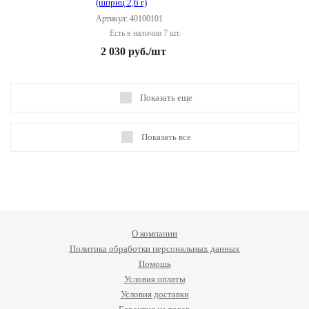
(шприц 2,6 г)
Артикул: 40100101
Есть в наличии 7 шт.
2 030
руб.
/шт
Показать еще
Показать все
О компании
Политика обработки персональных данных
Помощь
Условия оплаты
Условия доставки