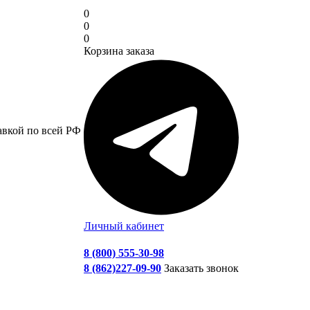
0
0
0
Корзина заказа
авкой по всей РФ
Личный кабинет
8 (800) 555-30-98
8 (862)227-09-90
Заказать звонок