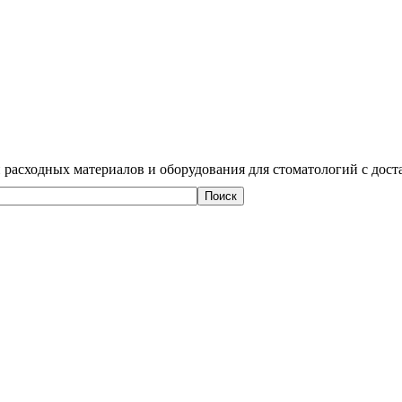
 расходных материалов и оборудования для стоматологий с дост