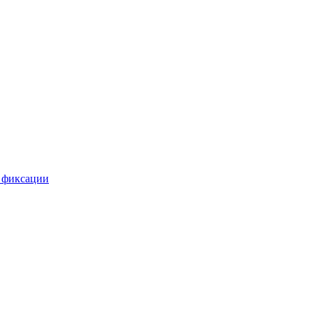
 фиксации