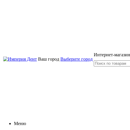
Интернет-магазин
Ваш город
Выберите город
Меню