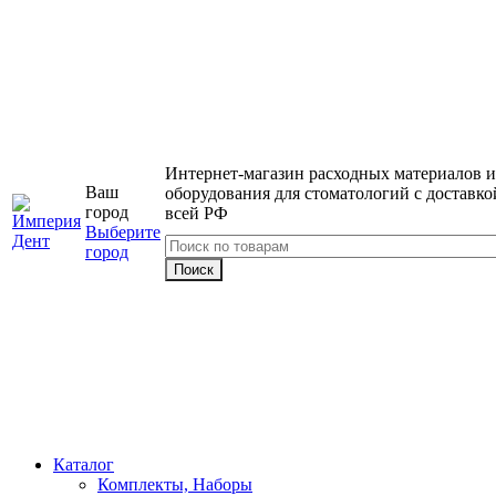
Интернет-магазин расходных материалов и
Ваш
оборудования для стоматологий с доставко
город
всей РФ
Выберите
город
Каталог
Комплекты, Наборы