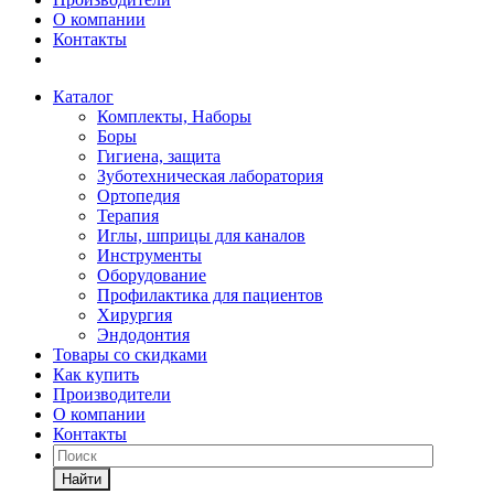
О компании
Контакты
Каталог
Комплекты, Наборы
Боры
Гигиена, защита
Зуботехническая лаборатория
Ортопедия
Терапия
Иглы, шприцы для каналов
Инструменты
Оборудование
Профилактика для пациентов
Хирургия
Эндодонтия
Товары со скидками
Как купить
Производители
О компании
Контакты
Найти