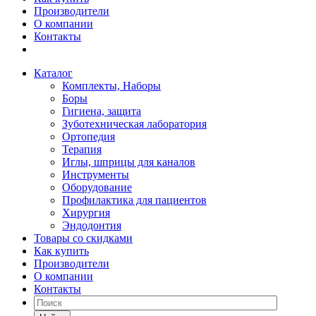
Производители
О компании
Контакты
Каталог
Комплекты, Наборы
Боры
Гигиена, защита
Зуботехническая лаборатория
Ортопедия
Терапия
Иглы, шприцы для каналов
Инструменты
Оборудование
Профилактика для пациентов
Хирургия
Эндодонтия
Товары со скидками
Как купить
Производители
О компании
Контакты