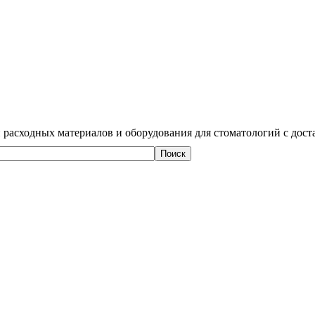
 расходных материалов и оборудования для стоматологий с дост