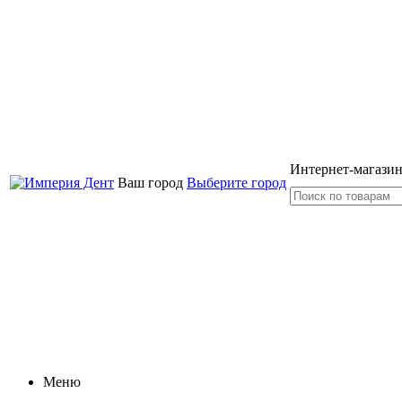
Интернет-магазин
Ваш город
Выберите город
Меню