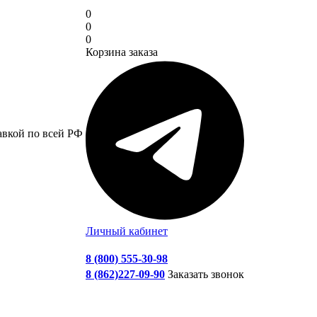
0
0
0
Корзина заказа
авкой по всей РФ
Личный кабинет
8 (800) 555-30-98
8 (862)227-09-90
Заказать звонок