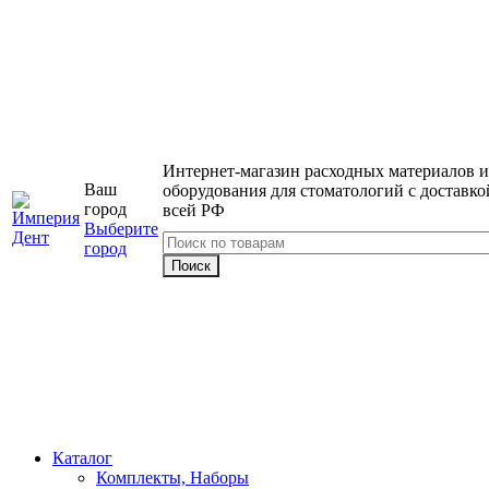
Интернет-магазин расходных материалов и
Ваш
оборудования для стоматологий с доставко
город
всей РФ
Выберите
город
Каталог
Комплекты, Наборы