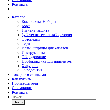
Контакты
Каталог
Комплекты, Наборы
Боры
Гигиена, защита
Зуботехническая лаборатория
Ортопедия
Терапия
Иглы, шприцы для каналов
Инструменты
Оборудование
Профилактика для пациентов
Хирургия
Эндодонтия
Товары со скидками
Как купить
Производители
О компании
Контакты
Найти