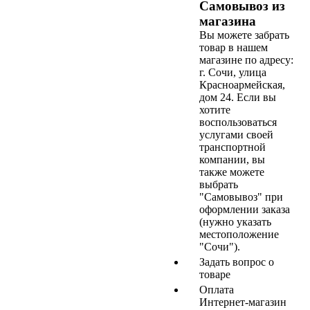
Самовывоз из
магазина
Вы можете забрать
товар в нашем
магазине по адресу:
г. Сочи, улица
Красноармейская,
дом 24. Если вы
хотите
воспользоваться
услугами своей
транспортной
компании, вы
также можете
выбрать
"Самовывоз" при
оформлении заказа
(нужно указать
местоположение
"Сочи").
Задать вопрос о
товаре
Оплата
Интернет-магазин