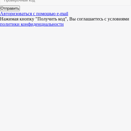
Отправить
Авторизоваться с помощью e-mail
Нажимая кнопку "Получить код", Вы соглашаетесь c условиями
политики конфиденциальности