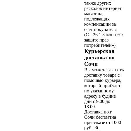
также других
расходов интернет-
магазина,
подлежащих
компенсации за
счет покупателя
(Ст. 26.1 Закона «О
защите прав
потребителей»).
Курьерская
доставка по
Сочи
Вы можете заказать
доставку товара с
помощью курьера,
который прибудет
по указанному
адресу в будние
дни с 9.00 до
18.00.
Доставка по г.
Сочи бесплатна
при заказе от 1000
рублей.