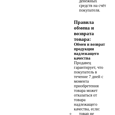
денежных
средств на счёт
покупателя.
Правила
обмена и
возврата
товара:
Обмен и возврат
продукции
надлежащего
качества
Продавец
гарантирует, что
покупатель в
течение 7 дней с
момента
приобретения
товара может
отказаться от
товара
надлежащего
качества, если:
товар не