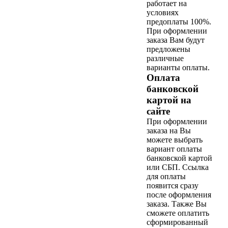
работает на
условиях
предоплаты 100%.
При оформлении
заказа Вам будут
предложены
различные
варианты оплаты.
Оплата
банковской
картой на
сайте
При оформлении
заказа на Вы
можете выбрать
вариант оплаты
банковской картой
или СБП. Ссылка
для оплаты
появится сразу
после оформления
заказа. Также Вы
сможете оплатить
сформированный