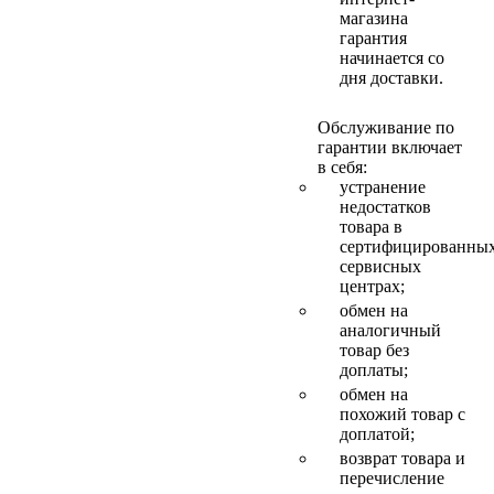
магазина
гарантия
начинается со
дня доставки.
Обслуживание по
гарантии включает
в себя:
устранение
недостатков
товара в
сертифицированны
сервисных
центрах;
обмен на
аналогичный
товар без
доплаты;
обмен на
похожий товар с
доплатой;
возврат товара и
перечисление