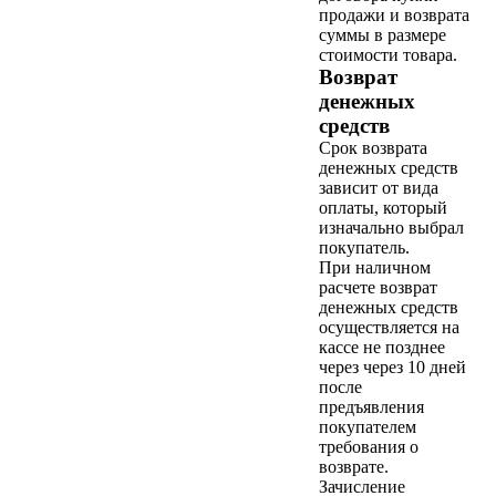
продажи и возврата
суммы в размере
стоимости товара.
Возврат
денежных
средств
Срок возврата
денежных средств
зависит от вида
оплаты, который
изначально выбрал
покупатель.
При наличном
расчете возврат
денежных средств
осуществляется на
кассе не позднее
через через 10 дней
после
предъявления
покупателем
требования о
возврате.
Зачисление