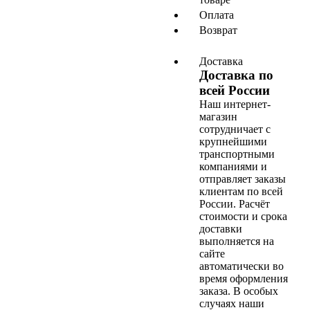
Оплата
Возврат
Доставка
Доставка по
всей России
Наш интернет-
магазин
сотрудничает с
крупнейшими
транспортными
компаниями и
отправляет заказы
клиентам по всей
России. Расчёт
стоимости и срока
доставки
выполняется на
сайте
автоматически во
время оформления
заказа. В особых
случаях наши