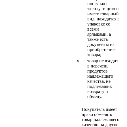
поступал в
эксплуатацию и
имеет товарный
вид, находится в
упаковке со
всеми
ярлыками, а
также есть
документы на
приобретение
товара;
товар не входит
в перечень
продуктов
надлежащего
качества, не
подлежащих
возврату и
обмену.
Покупатель имеет
право обменять
товар надлежащего
качество на другое