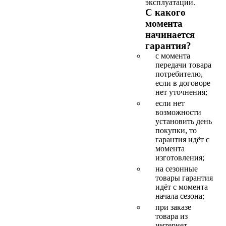
эксплуатации.
С какого
момента
начинается
гарантия?
с момента
передачи товара
потребителю,
если в договоре
нет уточнения;
если нет
возможности
установить день
покупки, то
гарантия идёт с
момента
изготовления;
на сезонные
товары гарантия
идёт с момента
начала сезона;
при заказе
товара из
интернет-