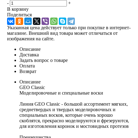
-
+
В корзину
Поделиться
Указанная цена действует только при покупке в интернет-
магазине. Внешний вид товара может отличаться от
изображения на сайте.
Описание
Доставка
Задать вопрос о товаре
Оплата
Возврат
Описание
GEO Classic
Моделировочные и специальные воски
Линия GEO Classic - большой ассортимент мягких,
среднетвердых и твердых моделировочных и
специальных восков, которые очень хорошо
скоблятся, прекрасно моделируются и фрезеруются,
для изготовления коронок и мостовидных протезов
Преимущества