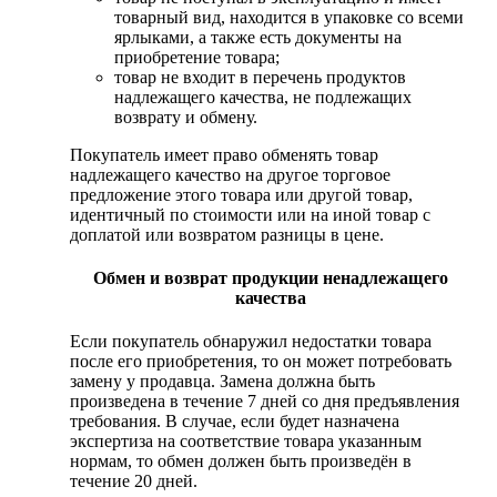
товарный вид, находится в упаковке со всеми
ярлыками, а также есть документы на
приобретение товара;
товар не входит в перечень продуктов
надлежащего качества, не подлежащих
возврату и обмену.
Покупатель имеет право обменять товар
надлежащего качество на другое торговое
предложение этого товара или другой товар,
идентичный по стоимости или на иной товар с
доплатой или возвратом разницы в цене.
Обмен и возврат продукции ненадлежащего
качества
Если покупатель обнаружил недостатки товара
после его приобретения, то он может потребовать
замену у продавца. Замена должна быть
произведена в течение 7 дней со дня предъявления
требования. В случае, если будет назначена
экспертиза на соответствие товара указанным
нормам, то обмен должен быть произведён в
течение 20 дней.