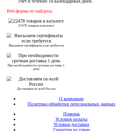
счёт в течение 10 календарных дней.
Веб-форма не найдена.
22478 товаров в каталоге
Высылаем сертификаты если требуется
При необходимости срочная доставка 1
день
Доставляем по всей России
О компании
Политика обработки персональных данных
Помощь
Условия оплаты
Условия доставки
Гарантия на товар