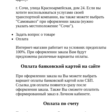
г. Сочи, улица Красноармейская, дом 24. Если вы
хотите воспользоваться услугами своей
транспортной компании, вы также можете выбрать
"Самовывоз" при оформлении заказа (нужно
указать местоположение "Сочи").
Задать вопрос о товаре
Оплата
Интернет-магазин работает на условиях предоплаты
100%. При оформлении заказа Вам будут
предложены различные варианты оплаты.
Оплата банковской картой на сайте
При оформлении заказа на Вы можете выбрать
вариант оплаты банковской картой или СБП.
Ссылка для оплаты появится сразу после
оформления заказа. Также Вы сможете оплатить
сформированный заказ в Личном кабинете.
Оплата по счету