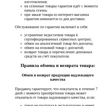
изготовления;
на сезонные товары гарантия идёт с момента
начала сезона;
при заказе товара из интернет-магазина
гарантия начинается со дня доставки.
Обслуживание по гарантии включает в себя:
устранение недостатков товара в
сертифицированных сервисных центрах;
обмен на аналогичный товар без доплаты;
обмен на похожий товар с доплатой;
возврат товара и перечисление денежных
средств на счёт покупателя.
Правила обмена и возврата товара:
Обмен и возврат продукции надлежащего
качества
Продавец гарантирует, что покупатель в течение 7
дней с момента приобретения товара может
отказаться от товара надлежащего качества, если:
товар не поступал в эксплуатацию и имеет