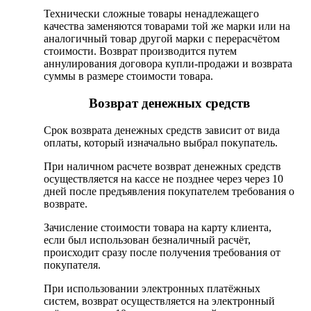
Технически сложные товары ненадлежащего
качества заменяются товарами той же марки или на
аналогичный товар другой марки с перерасчётом
стоимости. Возврат производится путем
аннулирования договора купли-продажи и возврата
суммы в размере стоимости товара.
Возврат денежных средств
Срок возврата денежных средств зависит от вида
оплаты, который изначально выбрал покупатель.
При наличном расчете возврат денежных средств
осуществляется на кассе не позднее через через 10
дней после предъявления покупателем требования о
возврате.
Зачисление стоимости товара на карту клиента,
если был использован безналичный расчёт,
происходит сразу после получения требования от
покупателя.
При использовании электронных платёжных
систем, возврат осуществляется на электронный