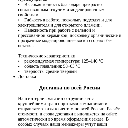
• Высокая точность благодаря прекрасно
согласованным текучим и моделировочным
свойствам.
• Гибкость в работе, поскольку подходят и для
электрошпателя и для открытого пламени.
• Надежность при работе с цельной и
прессованной керамикой, поскольку органические и
прозрачные моделировочные воски сгорают без
остатка.
Технические характеристики
• рекомендуемая температура: 125–140 °C
• область плавления: 58–63 °C
• твёрдость: средне-твёрдый
Доставка
Доставка по всей России
Наш интернет-магазин сотрудничает с
крупнейшими транспортными компаниями и
отправляет заказы клиентам по всей России. Расчёт
стоимости и срока доставки выполняется на сайте
автоматически во время оформления заказа. В
особых случаях наши менеджеры учтут ваши