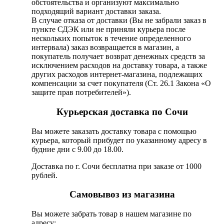
обстоятельства и организуют максимально
подходящий вариант доставки заказа.
В случае отказа от доставки (Вы не забрали заказ в
пункте СДЭК или не приняли курьера после
нескольких попыток в течение определенного
интервала) заказ возвращается в магазин, а
покупатель получает возврат денежных средств за
исключением расходов на доставку товара, а также
других расходов интернет-магазина, подлежащих
компенсации за счет покупателя (Ст. 26.1 Закона «О
защите прав потребителей»).
Курьерская доставка по Сочи
Вы можете заказать доставку товара с помощью
курьера, который прибудет по указанному адресу в
будние дни с 9.00 до 18.00.
Доставка по г. Сочи бесплатна при заказе от 1000
рублей.
Самовывоз из магазина
Вы можете забрать товар в нашем магазине по
адресу: