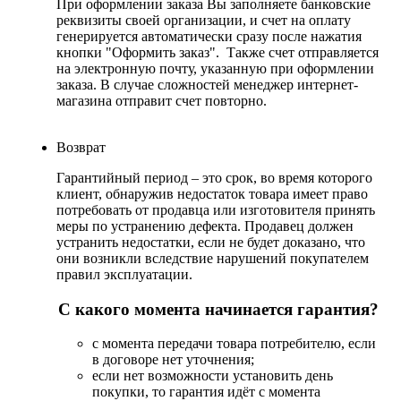
При оформлении заказа Вы заполняете банковские
реквизиты своей организации, и счет на оплату
генерируется автоматически сразу после нажатия
кнопки "Оформить заказ". Также счет отправляется
на электронную почту, указанную при оформлении
заказа. В случае сложностей менеджер интернет-
магазина отправит счет повторно.
Возврат
Гарантийный период – это срок, во время которого
клиент, обнаружив недостаток товара имеет право
потребовать от продавца или изготовителя принять
меры по устранению дефекта. Продавец должен
устранить недостатки, если не будет доказано, что
они возникли вследствие нарушений покупателем
правил эксплуатации.
С какого момента начинается гарантия?
с момента передачи товара потребителю, если
в договоре нет уточнения;
если нет возможности установить день
покупки, то гарантия идёт с момента