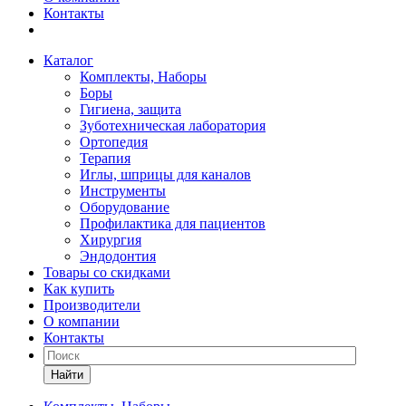
Контакты
Каталог
Комплекты, Наборы
Боры
Гигиена, защита
Зуботехническая лаборатория
Ортопедия
Терапия
Иглы, шприцы для каналов
Инструменты
Оборудование
Профилактика для пациентов
Хирургия
Эндодонтия
Товары со скидками
Как купить
Производители
О компании
Контакты
Найти