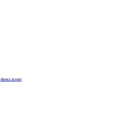
 фиксации