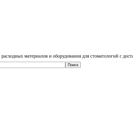
 расходных материалов и оборудования для стоматологий с дост