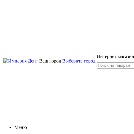
Интернет-магазин
Ваш город
Выберите город
Меню