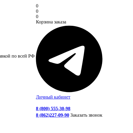
0
0
0
Корзина заказа
авкой по всей РФ
Личный кабинет
8 (800) 555-30-98
8 (862)227-09-90
Заказать звонок