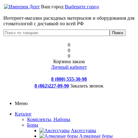
Ваш город
Выберите город
Интернет-магазин расходных материалов и оборудования для
стоматологий с доставкой по всей РФ
0
0
0
Корзина заказа
Личный кабинет
8 (800) 555-30-98
8 (862)227-09-90
Заказать звонок
Меню
Каталог
Комплекты, Наборы
Боры
Аксессуары
Алмазные боры