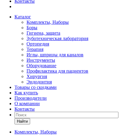
Контакты
Каталог
Комплекты, Наборы
Боры
Гигиена, защита
Зуботехническая лаборатория
Ортопедия
Терапия
Иглы, шприцы для каналов
Инструменты
Оборудование
Профилактика для пациентов
Хирургия
Эндодонтия
Товары со скидками
Как купить
Производители
О компании
Контакты
Найти
Комплекты, Наборы