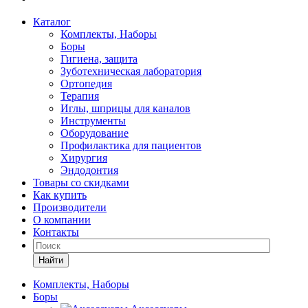
Каталог
Комплекты, Наборы
Боры
Гигиена, защита
Зуботехническая лаборатория
Ортопедия
Терапия
Иглы, шприцы для каналов
Инструменты
Оборудование
Профилактика для пациентов
Хирургия
Эндодонтия
Товары со скидками
Как купить
Производители
О компании
Контакты
Найти
Комплекты, Наборы
Боры