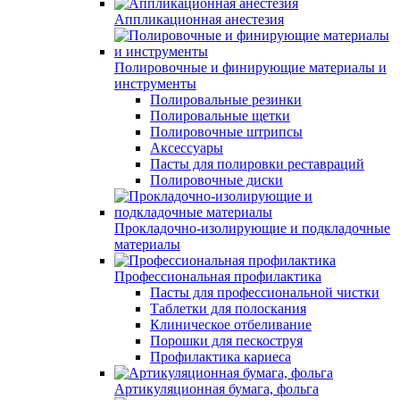
Аппликационная анестезия
Полировочные и финирующие материалы и
инструменты
Полировальные резинки
Полировальные щетки
Полировочные штрипсы
Аксессуары
Пасты для полировки реставраций
Полировочные диски
Прокладочно-изолирующие и подкладочные
материалы
Профессиональная профилактика
Пасты для профессиональной чистки
Таблетки для полоскания
Клиническое отбеливание
Порошки для пескоструя
Профилактика кариеса
Артикуляционная бумага, фольга