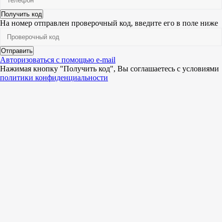
Получить код
На номер
отправлен проверочный код, введите его в поле ниже
Отправить
Авторизоваться с помощью e-mail
Нажимая кнопку "Получить код", Вы соглашаетесь c условиями
политики конфиденциальности