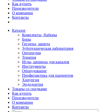
Как купить
Производители
О компании
Контакты
Каталог
Комплекты, Наборы
Боры
Гигиена, защита
Зуботехническая лаборатория
Ортопедия
Терапия
Иглы, шприцы для каналов
Инструменты
Оборудование
Профилактика для пациентов
Хирургия
Эндодонтия
Товары со скидками
Как купить
Производители
О компании
Контакты