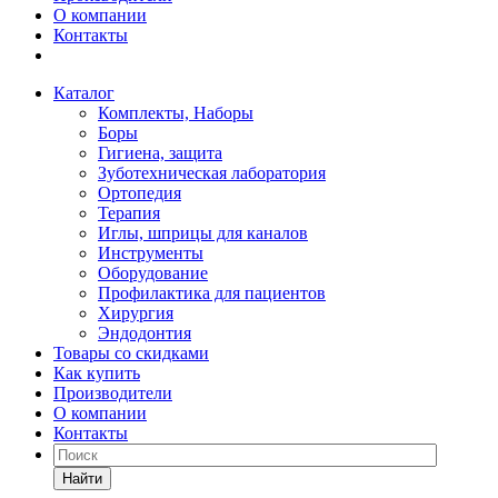
О компании
Контакты
Каталог
Комплекты, Наборы
Боры
Гигиена, защита
Зуботехническая лаборатория
Ортопедия
Терапия
Иглы, шприцы для каналов
Инструменты
Оборудование
Профилактика для пациентов
Хирургия
Эндодонтия
Товары со скидками
Как купить
Производители
О компании
Контакты
Найти