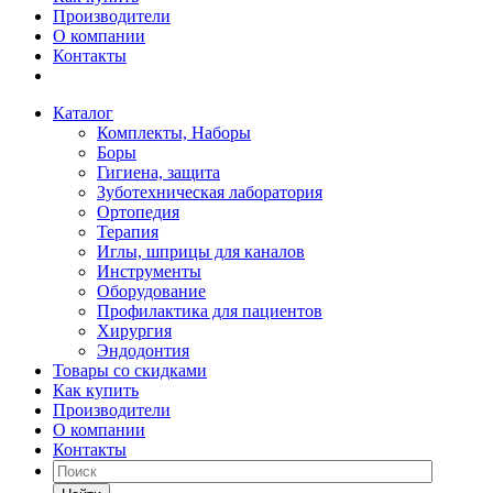
Производители
О компании
Контакты
Каталог
Комплекты, Наборы
Боры
Гигиена, защита
Зуботехническая лаборатория
Ортопедия
Терапия
Иглы, шприцы для каналов
Инструменты
Оборудование
Профилактика для пациентов
Хирургия
Эндодонтия
Товары со скидками
Как купить
Производители
О компании
Контакты