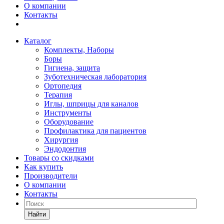
О компании
Контакты
Каталог
Комплекты, Наборы
Боры
Гигиена, защита
Зуботехническая лаборатория
Ортопедия
Терапия
Иглы, шприцы для каналов
Инструменты
Оборудование
Профилактика для пациентов
Хирургия
Эндодонтия
Товары со скидками
Как купить
Производители
О компании
Контакты
Найти