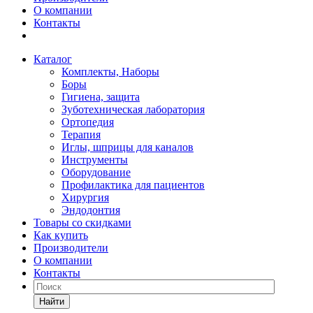
О компании
Контакты
Каталог
Комплекты, Наборы
Боры
Гигиена, защита
Зуботехническая лаборатория
Ортопедия
Терапия
Иглы, шприцы для каналов
Инструменты
Оборудование
Профилактика для пациентов
Хирургия
Эндодонтия
Товары со скидками
Как купить
Производители
О компании
Контакты
Найти