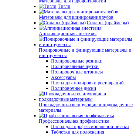
Материалы для пародонтологии
Тигли
Материалы для шинирования зубов
Силаны (праймеры)
Аппликационная анестезия
Полировочные и финирующие материалы и
инструменты
Полировальные резинки
Полировальные щетки
Полировочные штрипсы
Аксессуары
Пасты для полировки реставраций
Полировочные диски
Прокладочно-изолирующие и подкладочные
материалы
Профессиональная профилактика
Пасты для профессиональной чистки
Таблетки для полоскания