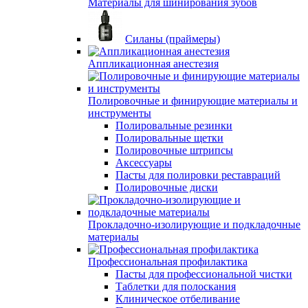
Материалы для шинирования зубов
Силаны (праймеры)
Аппликационная анестезия
Полировочные и финирующие материалы и
инструменты
Полировальные резинки
Полировальные щетки
Полировочные штрипсы
Аксессуары
Пасты для полировки реставраций
Полировочные диски
Прокладочно-изолирующие и подкладочные
материалы
Профессиональная профилактика
Пасты для профессиональной чистки
Таблетки для полоскания
Клиническое отбеливание