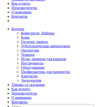
Как купить
Производители
О компании
Контакты
Каталог
Комплекты, Наборы
Боры
Гигиена, защита
Зуботехническая лаборатория
Ортопедия
Терапия
Иглы, шприцы для каналов
Инструменты
Оборудование
Профилактика для пациентов
Хирургия
Эндодонтия
Товары со скидками
Как купить
Производители
О компании
Контакты