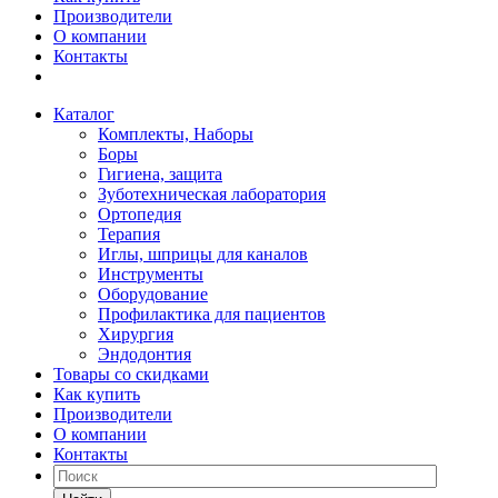
Производители
О компании
Контакты
Каталог
Комплекты, Наборы
Боры
Гигиена, защита
Зуботехническая лаборатория
Ортопедия
Терапия
Иглы, шприцы для каналов
Инструменты
Оборудование
Профилактика для пациентов
Хирургия
Эндодонтия
Товары со скидками
Как купить
Производители
О компании
Контакты