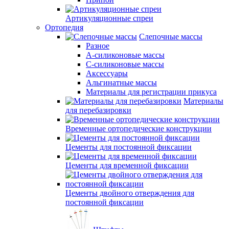
Артикуляционные спреи
Ортопедия
Слепочные массы
Разное
А-силиконовые массы
С-силиконовые массы
Аксессуары
Альгинатные массы
Материалы для регистрации прикуса
Материалы
для перебазировки
Временные ортопедические конструкции
Цементы для постоянной фиксации
Цементы для временной фиксации
Цементы двойного отверждения для
постоянной фиксации