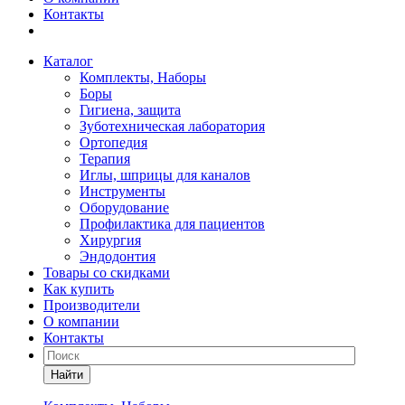
Контакты
Каталог
Комплекты, Наборы
Боры
Гигиена, защита
Зуботехническая лаборатория
Ортопедия
Терапия
Иглы, шприцы для каналов
Инструменты
Оборудование
Профилактика для пациентов
Хирургия
Эндодонтия
Товары со скидками
Как купить
Производители
О компании
Контакты
Найти