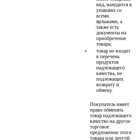
вид, находится в
упаковке со
всеми
ярлыками, а
также есть
документы на
приобретение
товара;
товар не входит
в перечень
продуктов
надлежащего
качества, не
подлежащих
возврату и
обмену.
Покупатель имеет
право обменять
товар надлежащего
качество на другое
торговое
предложение этого
товара или другой