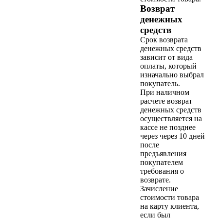
Возврат
денежных
средств
Срок возврата
денежных средств
зависит от вида
оплаты, который
изначально выбрал
покупатель.
При наличном
расчете возврат
денежных средств
осуществляется на
кассе не позднее
через через 10 дней
после
предъявления
покупателем
требования о
возврате.
Зачисление
стоимости товара
на карту клиента,
если был