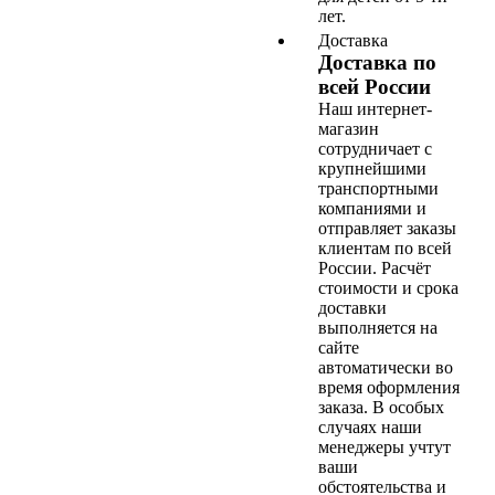
лет.
Доставка
Доставка по
всей России
Наш интернет-
магазин
сотрудничает с
крупнейшими
транспортными
компаниями и
отправляет заказы
клиентам по всей
России. Расчёт
стоимости и срока
доставки
выполняется на
сайте
автоматически во
время оформления
заказа. В особых
случаях наши
менеджеры учтут
ваши
обстоятельства и