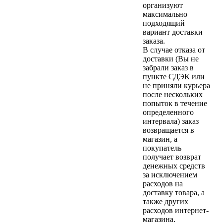
организуют
максимально
подходящий
вариант доставки
заказа.
В случае отказа от
доставки (Вы не
забрали заказ в
пункте СДЭК или
не приняли курьера
после нескольких
попыток в течение
определенного
интервала) заказ
возвращается в
магазин, а
покупатель
получает возврат
денежных средств
за исключением
расходов на
доставку товара, а
также других
расходов интернет-
магазина,