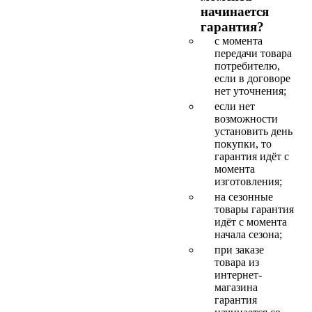
начинается
гарантия?
с момента
передачи товара
потребителю,
если в договоре
нет уточнения;
если нет
возможности
установить день
покупки, то
гарантия идёт с
момента
изготовления;
на сезонные
товары гарантия
идёт с момента
начала сезона;
при заказе
товара из
интернет-
магазина
гарантия