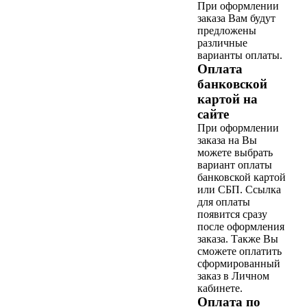
При оформлении
заказа Вам будут
предложены
различные
варианты оплаты.
Оплата
банковской
картой на
сайте
При оформлении
заказа на Вы
можете выбрать
вариант оплаты
банковской картой
или СБП. Ссылка
для оплаты
появится сразу
после оформления
заказа. Также Вы
сможете оплатить
сформированный
заказ в Личном
кабинете.
Оплата по