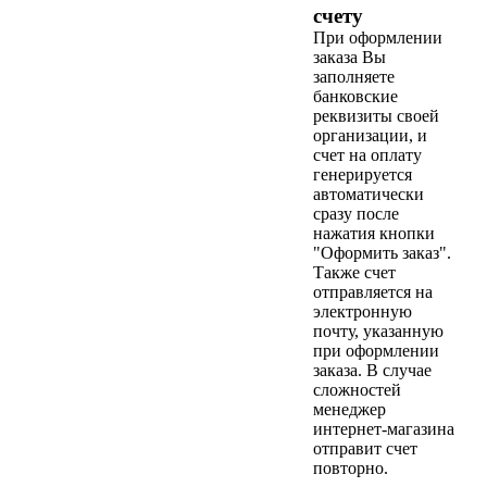
счету
При оформлении
заказа Вы
заполняете
банковские
реквизиты своей
организации, и
счет на оплату
генерируется
автоматически
сразу после
нажатия кнопки
"Оформить заказ".
Также счет
отправляется на
электронную
почту, указанную
при оформлении
заказа. В случае
сложностей
менеджер
интернет-магазина
отправит счет
повторно.