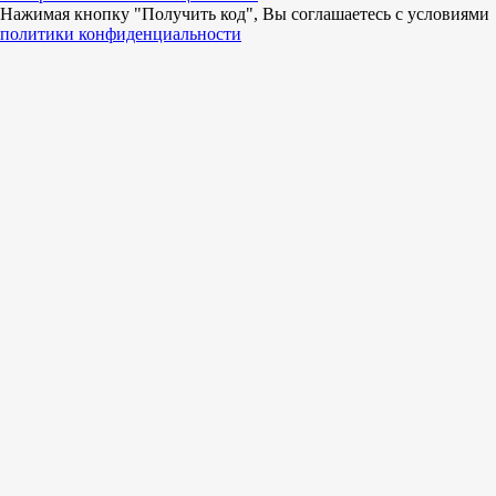
Нажимая кнопку "Получить код", Вы соглашаетесь c условиями
политики конфиденциальности