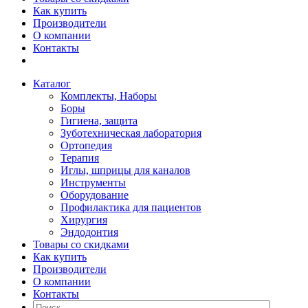
Как купить
Производители
О компании
Контакты
Каталог
Комплекты, Наборы
Боры
Гигиена, защита
Зуботехническая лаборатория
Ортопедия
Терапия
Иглы, шприцы для каналов
Инструменты
Оборудование
Профилактика для пациентов
Хирургия
Эндодонтия
Товары со скидками
Как купить
Производители
О компании
Контакты