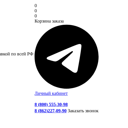
0
0
0
Корзина заказа
авкой по всей РФ
Личный кабинет
8 (800) 555-30-98
8 (862)227-09-90
Заказать звонок