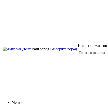
Интернет-магазин
Ваш город
Выберите город
Меню