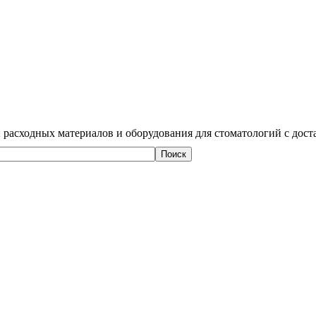
 расходных материалов и оборудования для стоматологий с дост