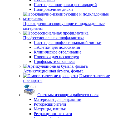
Пасты для полировки реставраций
Полировочные диски
Прокладочно-изолирующие и подкладочные
материалы
Профессиональная профилактика
Пасты для профессиональной чистки
Таблетки для полоскания
Клиническое отбеливание
Порошки для пескоструя
Профилактика кариеса
Артикуляционная бумага, фольга
Гемостатические
препараты
Системы изоляции рабочего поля
Материалы для ретракции
Роторасширители
Матрицы, клинья
Ретракционные нити