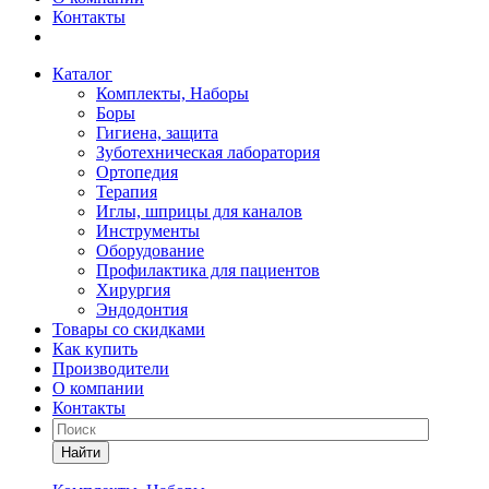
Контакты
Каталог
Комплекты, Наборы
Боры
Гигиена, защита
Зуботехническая лаборатория
Ортопедия
Терапия
Иглы, шприцы для каналов
Инструменты
Оборудование
Профилактика для пациентов
Хирургия
Эндодонтия
Товары со скидками
Как купить
Производители
О компании
Контакты
Найти