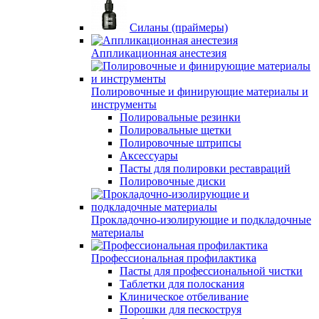
Силаны (праймеры)
Аппликационная анестезия
Полировочные и финирующие материалы и
инструменты
Полировальные резинки
Полировальные щетки
Полировочные штрипсы
Аксессуары
Пасты для полировки реставраций
Полировочные диски
Прокладочно-изолирующие и подкладочные
материалы
Профессиональная профилактика
Пасты для профессиональной чистки
Таблетки для полоскания
Клиническое отбеливание
Порошки для пескоструя