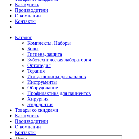
Как купить
Производители
О компании
Контакты
Каталог
Комплекты, Наборы
Боры
Гигиена, защита
Зуботехническая лаборатория
Ортопедия
Терапия
Иглы, шприцы для каналов
Инструменты
Оборудование
Профилактика для пациентов
Хирургия
Эндодонтия
Товары со скидками
Как купить
Производители
О компании
Контакты