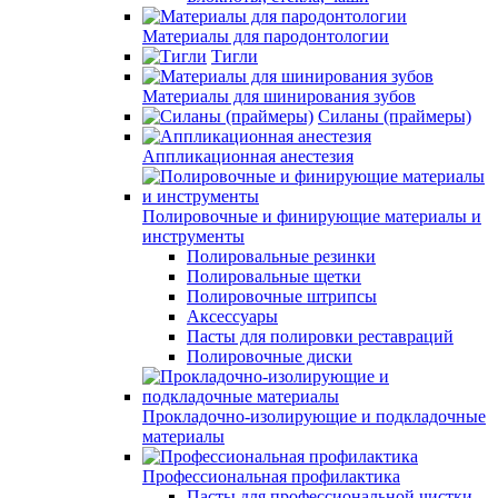
Материалы для пародонтологии
Тигли
Материалы для шинирования зубов
Силаны (праймеры)
Аппликационная анестезия
Полировочные и финирующие материалы и
инструменты
Полировальные резинки
Полировальные щетки
Полировочные штрипсы
Аксессуары
Пасты для полировки реставраций
Полировочные диски
Прокладочно-изолирующие и подкладочные
материалы
Профессиональная профилактика
Пасты для профессиональной чистки