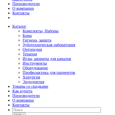
Производители
О компании
Контакты
Каталог
Комплекты, Наборы
Боры
Гигиена, защита
Зуботехническая лаборатория
Ортопедия
Терапия
Иглы, шприцы для каналов
Инструменты
Оборудование
Профилактика для пациентов
Хирургия
Эндодонтия
Товары со скидками
Как купить
Производители
О компании
Контакты