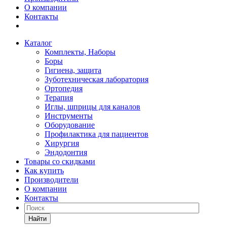
О компании
Контакты
Каталог
Комплекты, Наборы
Боры
Гигиена, защита
Зуботехническая лаборатория
Ортопедия
Терапия
Иглы, шприцы для каналов
Инструменты
Оборудование
Профилактика для пациентов
Хирургия
Эндодонтия
Товары со скидками
Как купить
Производители
О компании
Контакты
Найти