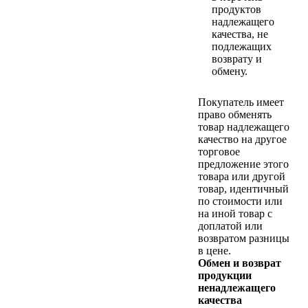
продуктов
надлежащего
качества, не
подлежащих
возврату и
обмену.
Покупатель имеет
право обменять
товар надлежащего
качество на другое
торговое
предложение этого
товара или другой
товар, идентичный
по стоимости или
на иной товар с
доплатой или
возвратом разницы
в цене.
Обмен и возврат
продукции
ненадлежащего
качества