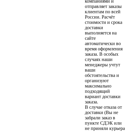
компаниями и
отправляет заказы
клиентам по всей
России. Расчёт
стоимости и срока
доставки
выполняется на
сайте
автоматически во
время оформления
заказа. В особых
случаях наши
менеджеры учтут
ваши
обстоятельства и
организуют
максимально
подходящий
вариант доставки
заказа.
В случае отказа от
доставки (Вы не
забрали заказ в
пункте СДЭК или
не приняли курьера