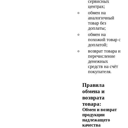
сервисных
центрах;
обмен на
аналогичный
товар без
доплаты;
обмен на
похожий товар с
доплатой;
возврат товара и
перечисление
денежных
средств на счёт
покупателя.
Правила
обмена и
возврата
товара:
Обмен и возврат
продукции
надлежащего
качества