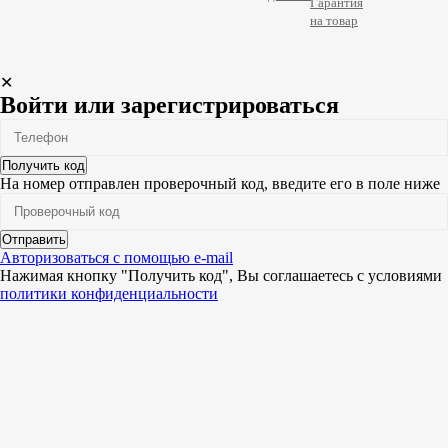
Гарантия
на товар
✕
Войти или зарегистрироваться
Получить код
На номер
отправлен проверочный код, введите его в поле ниже
Отправить
Авторизоваться с помощью e-mail
Нажимая кнопку "Получить код", Вы соглашаетесь c условиями
политики конфиденциальности