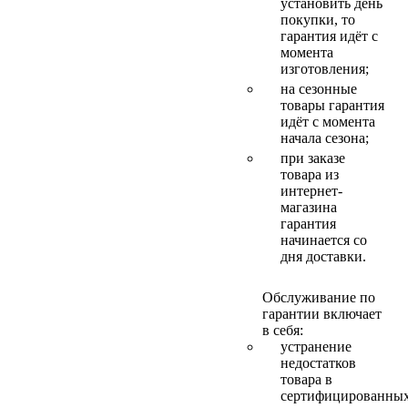
установить день
покупки, то
гарантия идёт с
момента
изготовления;
на сезонные
товары гарантия
идёт с момента
начала сезона;
при заказе
товара из
интернет-
магазина
гарантия
начинается со
дня доставки.
Обслуживание по
гарантии включает
в себя:
устранение
недостатков
товара в
сертифицированны