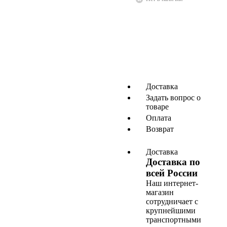
Доставка
Задать вопрос о
товаре
Оплата
Возврат
Доставка
Доставка по
всей России
Наш интернет-
магазин
сотрудничает с
крупнейшими
транспортными