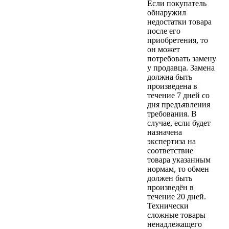
Если покупатель
обнаружил
недостатки товара
после его
приобретения, то
он может
потребовать замену
у продавца. Замена
должна быть
произведена в
течение 7 дней со
дня предъявления
требования. В
случае, если будет
назначена
экспертиза на
соответствие
товара указанным
нормам, то обмен
должен быть
произведён в
течение 20 дней.
Технически
сложные товары
ненадлежащего