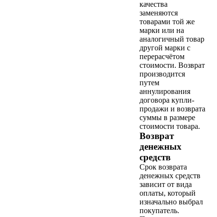
качества
заменяются
товарами той же
марки или на
аналогичный товар
другой марки с
перерасчётом
стоимости. Возврат
производится
путем
аннулирования
договора купли-
продажи и возврата
суммы в размере
стоимости товара.
Возврат
денежных
средств
Срок возврата
денежных средств
зависит от вида
оплаты, который
изначально выбрал
покупатель.