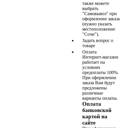
также можете
выбрать
"Самовывоз" при
оформлении заказа
(нужно указать
местоположение
"Сочи").
Задать вопрос о
товаре
Оплата
Интернет-магазин
работает на
условиях
предоплаты 100%.
При оформлении
заказа Вам будут
предложены
различные
варианты оплаты.
Оплата
банковской
картой на
сайте