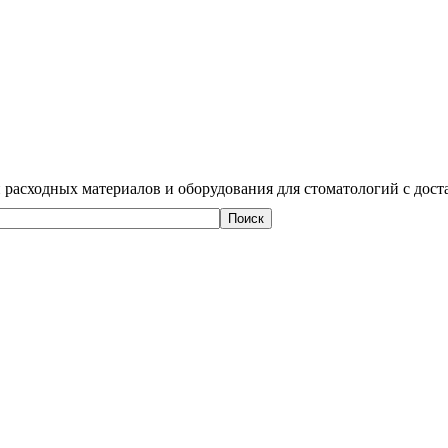
 расходных материалов и оборудования для стоматологий с дост