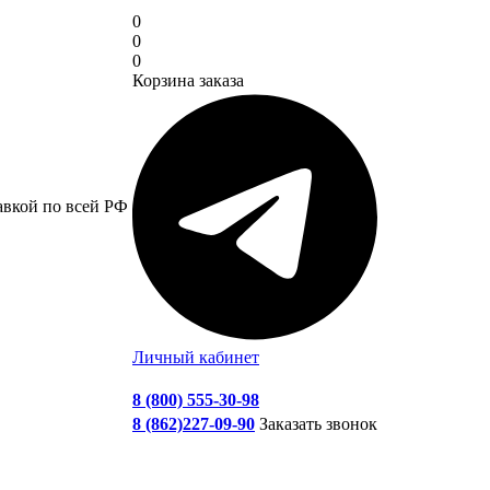
0
0
0
Корзина заказа
авкой по всей РФ
Личный кабинет
8 (800) 555-30-98
8 (862)227-09-90
Заказать звонок