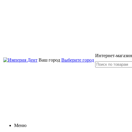
Интернет-магазин
Ваш город
Выберите город
Меню