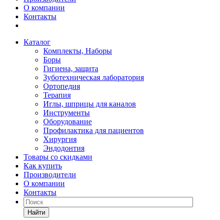
О компании
Контакты
Каталог
Комплекты, Наборы
Боры
Гигиена, защита
Зуботехническая лаборатория
Ортопедия
Терапия
Иглы, шприцы для каналов
Инструменты
Оборудование
Профилактика для пациентов
Хирургия
Эндодонтия
Товары со скидками
Как купить
Производители
О компании
Контакты
Найти